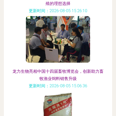
殖的理想选择
更新时间：2026-08-05 15:26:10
龙力生物亮相中国十四届畜牧博览会，创新助力畜
牧渔业饲料销售升级
更新时间：2026-08-05 15:06:36