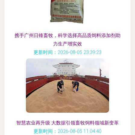
携手广州日锋畜牧，科学选择高品质饲料添加剂助
力生产增实效
更新时间：2026-08-05 23:39:23
智慧农业再升级 大数据引领畜牧饲料领域新变革
更新时间：2026-08-05 11:04:40