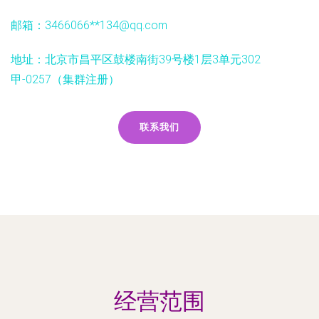
邮箱：3466066**
134@qq.com
地址：北京市昌平区鼓楼南街39号楼1层3单元302
甲-0257（集群注册）
联系我们
经营范围