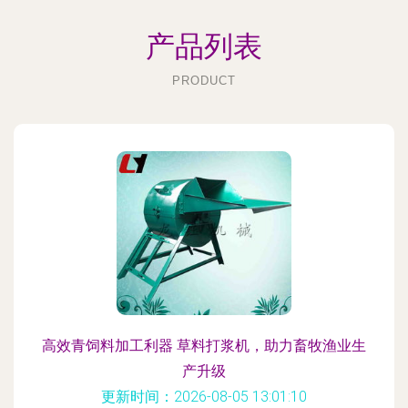
产品列表
PRODUCT
高效青饲料加工利器 草料打浆机，助力畜牧渔业生
产升级
更新时间：2026-08-05 13:01:10