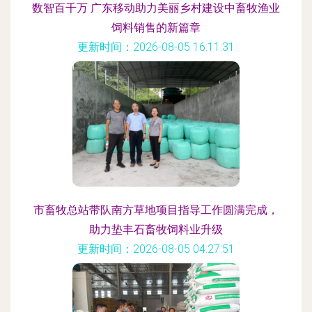
数智百千万 广东移动助力美丽乡村建设中畜牧渔业
饲料销售的新篇章
更新时间：2026-08-05 16:11:31
市畜牧总站带队南方草地项目指导工作圆满完成，
助力垫丰石畜牧饲料业升级
更新时间：2026-08-05 04:27:51