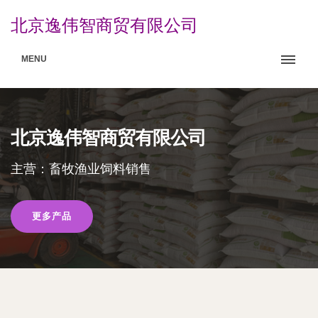
北京逸伟智商贸有限公司
MENU
北京逸伟智商贸有限公司
主营：畜牧渔业饲料销售
更多产品