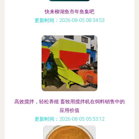
快来柳湖鱼市年鱼集吧
更新时间：2026-08-05 08:34:53
高效搅拌，轻松养殖 畜牧用搅拌机在饲料销售中的
应用价值
更新时间：2026-08-05 05:53:12