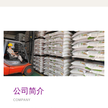
公司简介
COMPANY