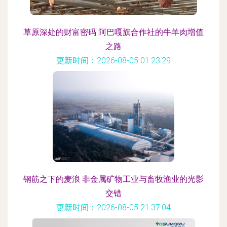
草原深处的财富密码 阿巴嘎旗合作社的牛羊肉增值
之路
更新时间：2026-08-05 01:23:29
钢筋之下的麦浪 非金属矿物工业与畜牧渔业的光影
交错
更新时间：2026-08-05 21:37:04