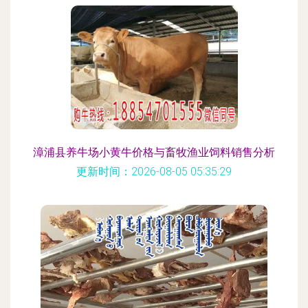
漳浦县养牛场小黄牛价格与畜牧渔业饲料销售分析
更新时间：2026-08-05 05:35:29