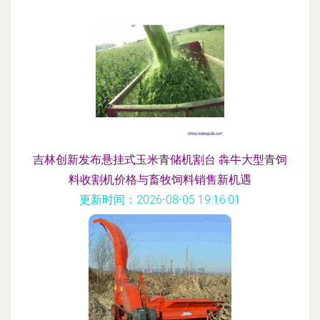
吉林创新发布悬挂式玉米青储机割台 犇牛大型青饲
料收割机价格与畜牧饲料销售新机遇
更新时间：2026-08-05 19:16:01