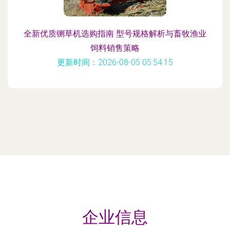
全新优质铡草机选购指南 型号规格解析与畜牧渔业
饲料销售策略
更新时间：2026-08-05 05:54:15
企业信息