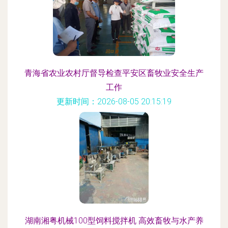
青海省农业农村厅督导检查平安区畜牧业安全生产
工作
更新时间：2026-08-05 20:15:19
湖南湘粤机械100型饲料搅拌机 高效畜牧与水产养