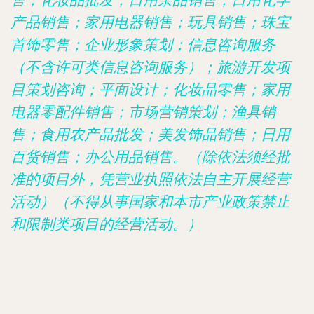
售；化妆品批发；日用杂品销售；日用化学
产品销售；家用电器销售；玩具销售；珠宝
首饰零售；企业形象策划；信息咨询服务
（不含许可类信息咨询服务）；旅游开发项
目策划咨询；平面设计；化妆品零售；家用
电器零配件销售；市场营销策划；渔具销
售；食用农产品批发；美发饰品销售；日用
百货销售；办公用品销售。（除依法须经批
准的项目外，凭营业执照依法自主开展经营
活动）（不得从事国家和本市产业政策禁止
和限制类项目的经营活动。）