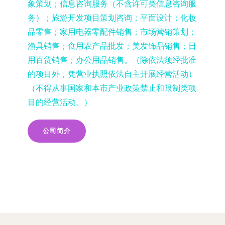
象策划；信息咨询服务（不含许可类信息咨询服
务）；旅游开发项目策划咨询；平面设计；化妆
品零售；家用电器零配件销售；市场营销策划；
渔具销售；食用农产品批发；美发饰品销售；日
用百货销售；办公用品销售。（除依法须经批准
的项目外，凭营业执照依法自主开展经营活动）
（不得从事国家和本市产业政策禁止和限制类项
目的经营活动。）
公司简介