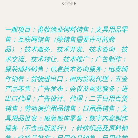
SCOPE
一般项目：畜牧渔业饲料销售；文具用品零
售；互联网销售（除销售需要许可的商
品）；技术服务、技术开发、技术咨询、技
术交流、技术转让、技术推广；广告制作；
服装辅料销售；信息技术咨询服务；电器辅
件销售；货物进出口；国内贸易代理；五金
产品零售；广告发布；会议及展览服务；进
出口代理；广告设计、代理；二手日用百货
销售；劳动保护用品销售；日用品销售；文
具用品批发；服装服饰零售；数字内容制作
服务（不含出版发行）；针纺织品及原料销