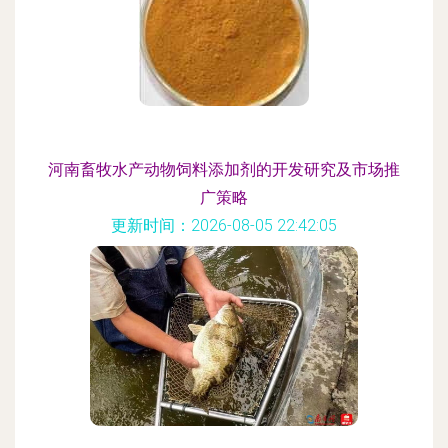
河南畜牧水产动物饲料添加剂的开发研究及市场推
广策略
更新时间：2026-08-05 22:42:05